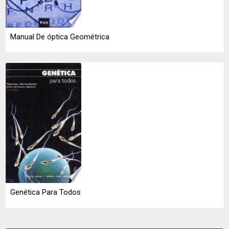
Manual De óptica Geométrica
Genética Para Todos