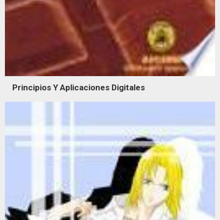
Principios Y Aplicaciones Digitales