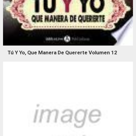
Tú Y Yo, Que Manera De Quererte Volumen 12