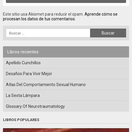
Este sitio usa Akismet para reducir el spam.
Aprende cómo se
procesan los datos de tus comentarios.
Libros recientes
Apellido Cunchillos
Desafios Para Vivir Mejor
Atlas Del Comportamiento Sexual Humano
La Sexta Lámpara
Glossary Of Neurotraumatology
LIBROS POPULARES