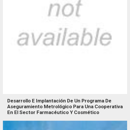
Desarrollo E Implantación De Un Programa De
Aseguramiento Metrológico Para Una Cooperativa
En El Sector Farmacéutico Y Cosmético