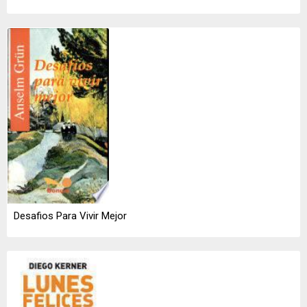
Desafios Para Vivir Mejor