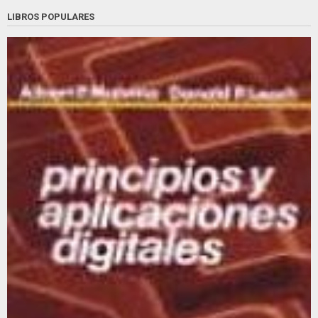
LIBROS POPULARES