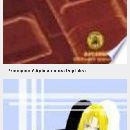
Principios Y Aplicaciones Digitales