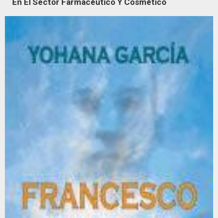
En El Sector Farmacéutico Y Cosmético