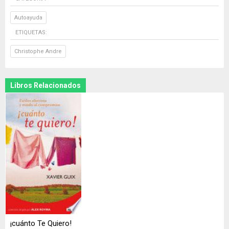
Autoayuda
ETIQUETAS:
Christophe Andre
Libros Relacionados
¡cuánto Te Quiero!