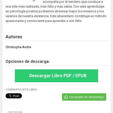
acompaña por el sendero que conduce a
una vida más realizada, más feliz y más sabia. Con este aprendizaje
en psicología positiva podremos atravesar mejor los inviernos y los
veranos de nuestra existencia. Este abecedario constituye un método
apasionante y convincente para aprender a vivir feliz.
Autores
Christophe Andre
Opciones de descarga:
Descargar Libro PDF / EPUB
COMPARTE ESTE LIBRO:
Compartir en whatsApp
CATEGORÍA