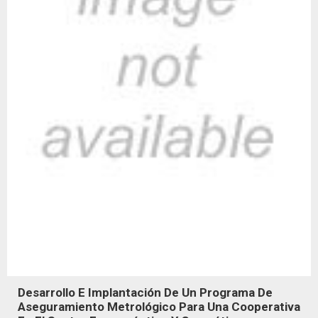
Desarrollo E Implantación De Un Programa De
Aseguramiento Metrológico Para Una Cooperativa