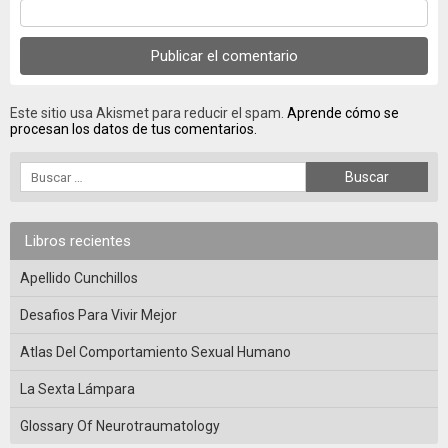
Este sitio usa Akismet para reducir el spam.
Aprende cómo se
procesan los datos de tus comentarios.
Libros recientes
Apellido Cunchillos
Desafios Para Vivir Mejor
Atlas Del Comportamiento Sexual Humano
La Sexta Lámpara
Glossary Of Neurotraumatology