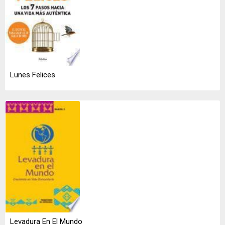
Lunes Felices
Levadura En El Mundo