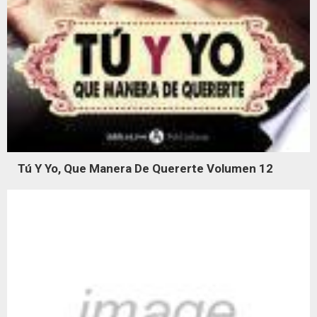
Tú Y Yo, Que Manera De Quererte Volumen 12