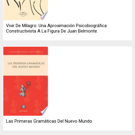
Vivir De Milagro: Una Aproximación Psicobiográfica
Constructivista A La Figura De Juan Belmonte.
Las Primeras Gramáticas Del Nuevo Mundo