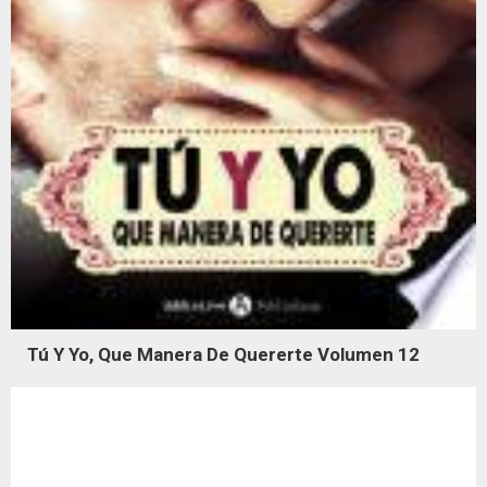
Tú Y Yo, Que Manera De Quererte Volumen 12