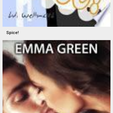
Spice!