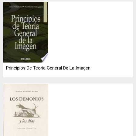
Principios De Teoría General De La Imagen