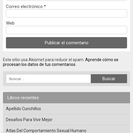
Correo electrónico
*
Web
Este sitio usa Akismet para reducir el spam.
Aprende cómo se
procesan los datos de tus comentarios.
Libros recientes
Apellido Cunchillos
Desafios Para Vivir Mejor
Atlas Del Comportamiento Sexual Humano