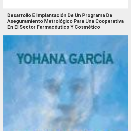
Desarrollo E Implantación De Un Programa De
Aseguramiento Metrológico Para Una Cooperativa
En El Sector Farmacéutico Y Cosmético