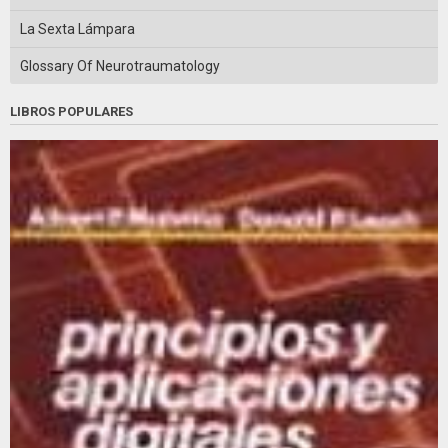
La Sexta Lámpara
Glossary Of Neurotraumatology
LIBROS POPULARES