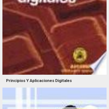
Principios Y Aplicaciones Digitales