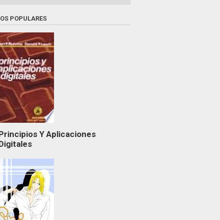
ROS POPULARES
Principios Y Aplicaciones
Digitales