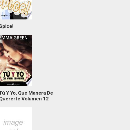
Spice!
Tú Y Yo, Que Manera De
Quererte Volumen 12