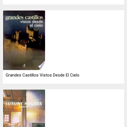
Grandes Castillos Vistos Desde El Cielo