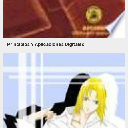
Principios Y Aplicaciones Digitales