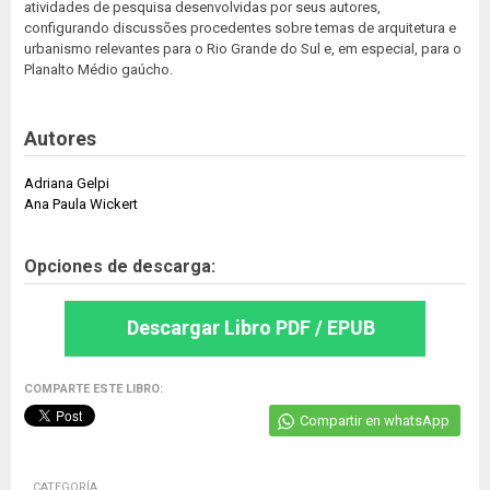
atividades de pesquisa desenvolvidas por seus autores,
configurando discussões procedentes sobre temas de arquitetura e
urbanismo relevantes para o Rio Grande do Sul e, em especial, para o
Planalto Médio gaúcho.
Autores
Adriana Gelpi
Ana Paula Wickert
Opciones de descarga:
Descargar Libro PDF / EPUB
COMPARTE ESTE LIBRO:
Compartir en whatsApp
CATEGORÍA