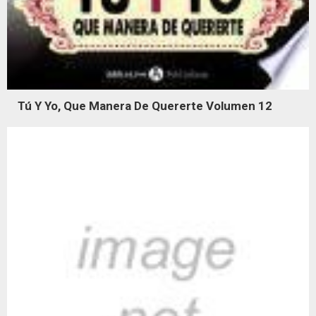
Tú Y Yo, Que Manera De Quererte Volumen 12