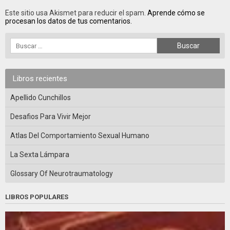
Este sitio usa Akismet para reducir el spam.
Aprende cómo se
procesan los datos de tus comentarios.
Libros recientes
Apellido Cunchillos
Desafios Para Vivir Mejor
Atlas Del Comportamiento Sexual Humano
La Sexta Lámpara
Glossary Of Neurotraumatology
LIBROS POPULARES