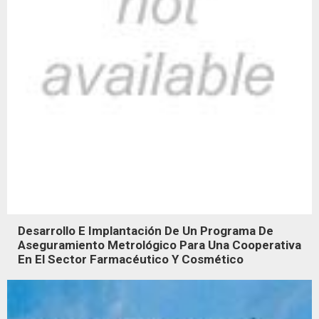
Desarrollo E Implantación De Un Programa De
Aseguramiento Metrológico Para Una Cooperativa
En El Sector Farmacéutico Y Cosmético