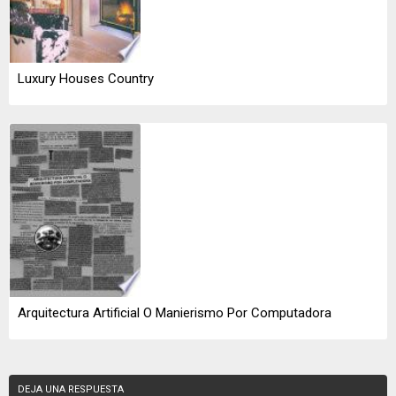
Luxury Houses Country
Arquitectura Artificial O Manierismo Por Computadora
DEJA UNA RESPUESTA