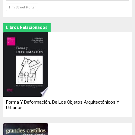
Tim Street Porter
Libros Relacionados
Forma Y Deformación. De Los Objetos Arquitectónicos Y
Urbanos