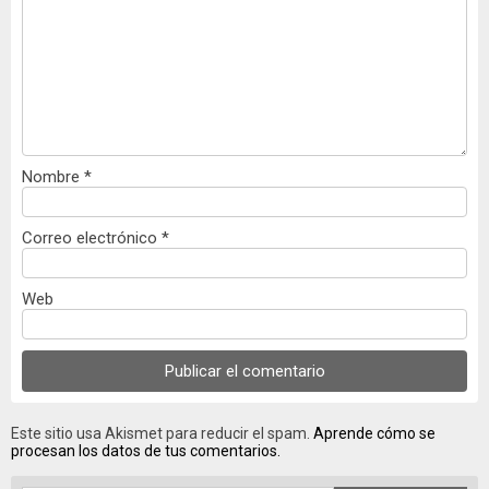
Nombre
*
Correo electrónico
*
Web
Este sitio usa Akismet para reducir el spam.
Aprende cómo se
procesan los datos de tus comentarios.