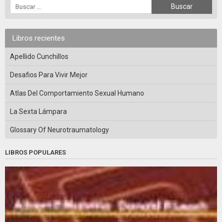
Libros recientes
Apellido Cunchillos
Desafios Para Vivir Mejor
Atlas Del Comportamiento Sexual Humano
La Sexta Lámpara
Glossary Of Neurotraumatology
LIBROS POPULARES