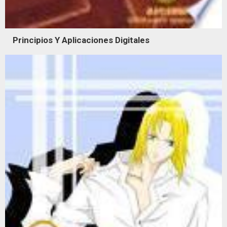
Principios Y Aplicaciones Digitales