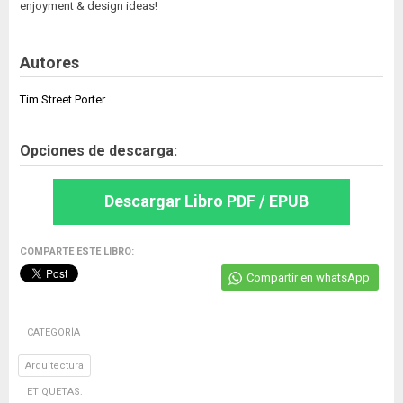
enjoyment & design ideas!
Autores
Tim Street Porter
Opciones de descarga:
Descargar Libro PDF / EPUB
COMPARTE ESTE LIBRO:
Compartir en whatsApp
CATEGORÍA
Arquitectura
ETIQUETAS: