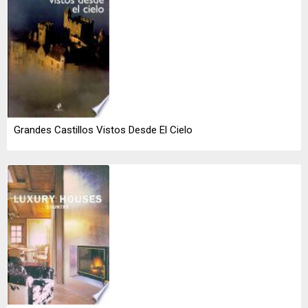
Grandes Castillos Vistos Desde El Cielo