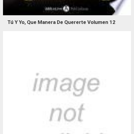
Tú Y Yo, Que Manera De Quererte Volumen 12