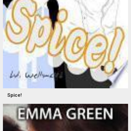
Spice!