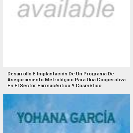
Desarrollo E Implantación De Un Programa De
Aseguramiento Metrológico Para Una Cooperativa
En El Sector Farmacéutico Y Cosmético