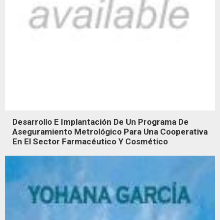
Desarrollo E Implantación De Un Programa De
Aseguramiento Metrológico Para Una Cooperativa
En El Sector Farmacéutico Y Cosmético