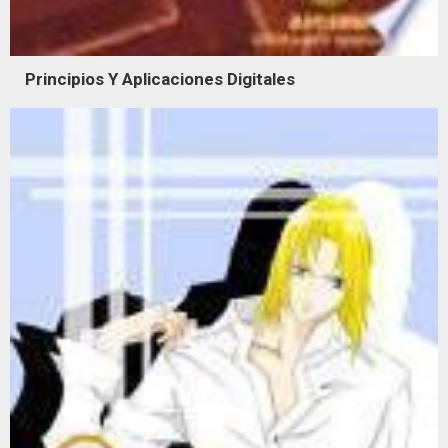
Principios Y Aplicaciones Digitales