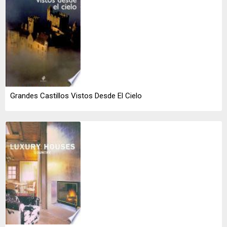
Grandes Castillos Vistos Desde El Cielo