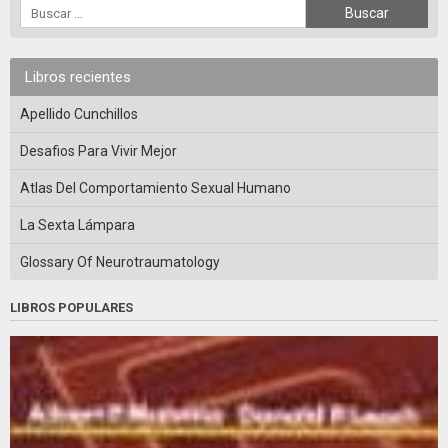
Libros recientes
Apellido Cunchillos
Desafios Para Vivir Mejor
Atlas Del Comportamiento Sexual Humano
La Sexta Lámpara
Glossary Of Neurotraumatology
LIBROS POPULARES