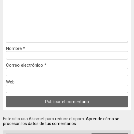
Nombre
*
Correo electrónico
*
Web
Este sitio usa Akismet para reducir el spam.
Aprende cómo se
procesan los datos de tus comentarios.