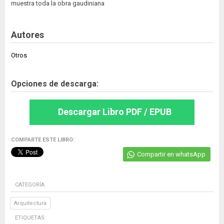
muestra toda la obra gaudiniana
Autores
Otros
Opciones de descarga:
Descargar Libro PDF / EPUB
COMPARTE ESTE LIBRO:
Compartir en whatsApp
CATEGORÍA
Arquitectura
ETIQUETAS: