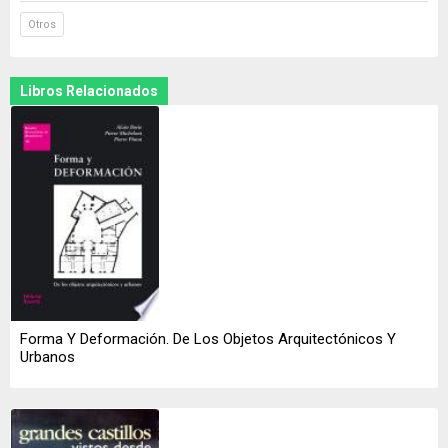
Otros
Libros Relacionados
Forma Y Deformación. De Los Objetos Arquitectónicos Y
Urbanos