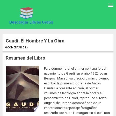
Gaudí, El Hombre Y La Obra
0 COMENTARIOS »
.
Resumen del Libro
Para conmemorar el primer centenario del
nacimiento de Gaudí, en el año 1952, Joan
Bergós i Massó, su discípulo más próximo,
escribió la primera biografía de Antoni
Gaudí. La presente edición, el primer
volumen de la trilogía sobre la obra y el
pensamiento de Gaudí, reproduce el texto
original de Bergós acompañado de un
impresionante reportaje fotográfico
realizado por Marc Llimargas, en el cual nos