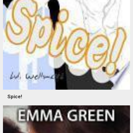
Spice!