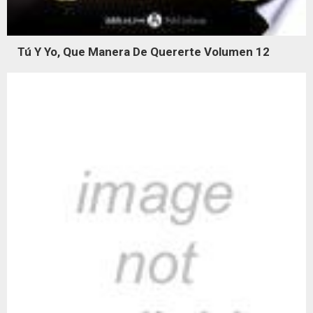
Tú Y Yo, Que Manera De Quererte Volumen 12