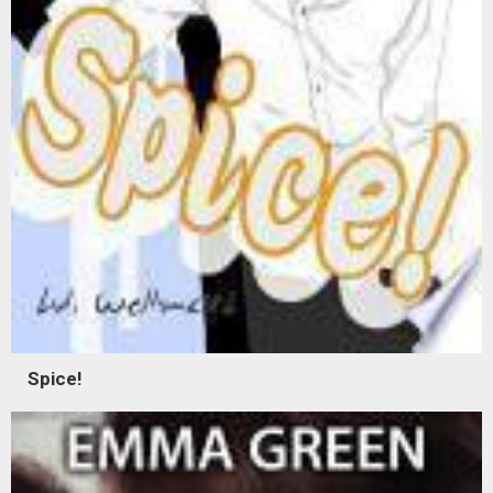
Spice!