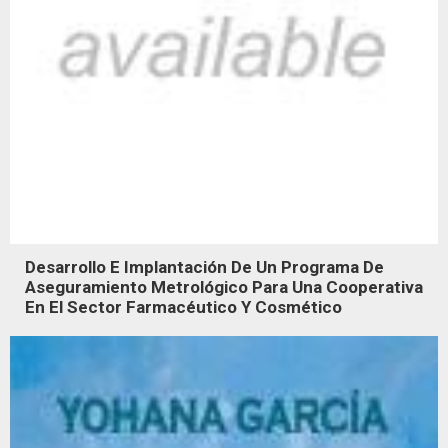
Desarrollo E Implantación De Un Programa De
Aseguramiento Metrológico Para Una Cooperativa
En El Sector Farmacéutico Y Cosmético