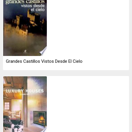
Grandes Castillos Vistos Desde El Cielo