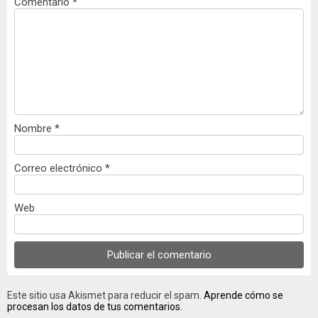
Comentario
*
Nombre
*
Correo electrónico
*
Web
Este sitio usa Akismet para reducir el spam.
Aprende cómo se
procesan los datos de tus comentarios.