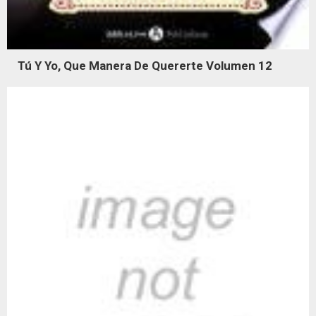
Tú Y Yo, Que Manera De Quererte Volumen 12