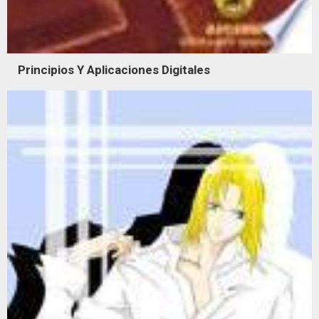
Principios Y Aplicaciones Digitales