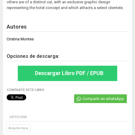
others are of a distinct cut, with an exclusive graphic design
representing the hotel concept and which attracts a select clientele.
Autores
Cristina Montes
Opciones de descarga:
Descargar Libro PDF / EPUB
COMPARTE ESTE LIBRO:
Compartir en whatsApp
CATEGORÍA
Arquitectura