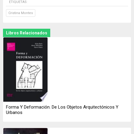
ETIQUETAS:
Cristina Montes
Libros Relacionados
Forma Y Deformación. De Los Objetos Arquitectónicos Y
Urbanos