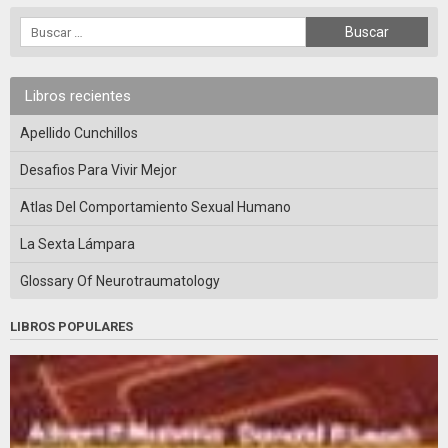
Libros recientes
Apellido Cunchillos
Desafios Para Vivir Mejor
Atlas Del Comportamiento Sexual Humano
La Sexta Lámpara
Glossary Of Neurotraumatology
LIBROS POPULARES