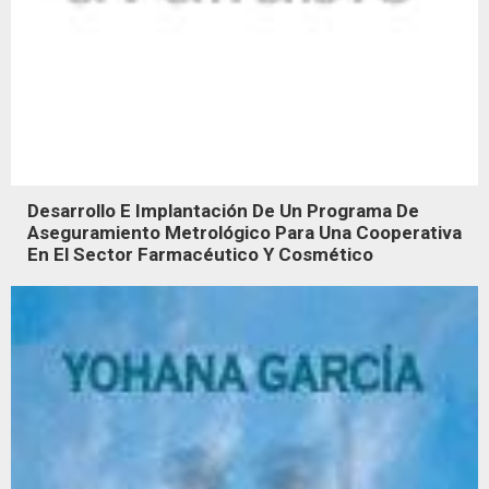
Desarrollo E Implantación De Un Programa De
Aseguramiento Metrológico Para Una Cooperativa
En El Sector Farmacéutico Y Cosmético