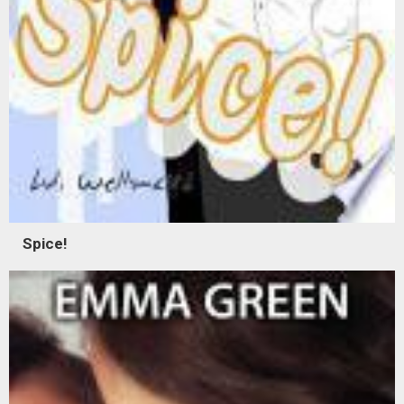
Spice!