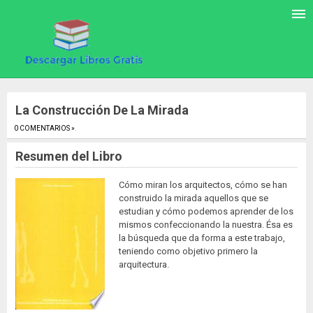
La Construcción De La Mirada
0 COMENTARIOS »
.
Resumen del Libro
Cómo miran los arquitectos, cómo se han
construido la mirada aquellos que se
estudian y cómo podemos aprender de los
mismos confeccionando la nuestra. Ésa es
la búsqueda que da forma a este trabajo,
teniendo como objetivo primero la
arquitectura.