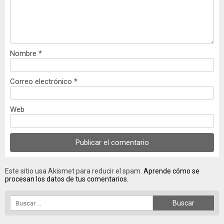
Nombre
*
Correo electrónico
*
Web
Este sitio usa Akismet para reducir el spam.
Aprende cómo se
procesan los datos de tus comentarios.