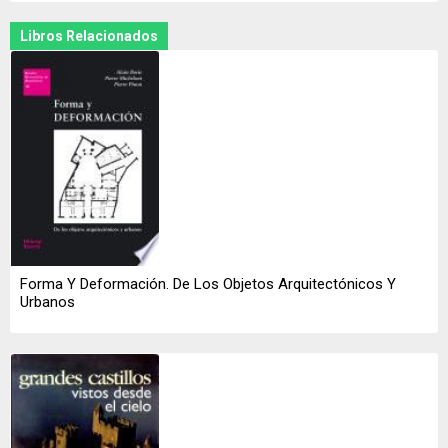
Libros Relacionados
Forma Y Deformación. De Los Objetos Arquitectónicos Y
Urbanos