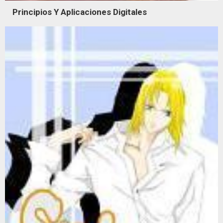
Principios Y Aplicaciones Digitales