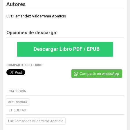
Autores
Luz Fernandez Valderrama Aparicio
Opciones de descarga:
Descargar Libro PDF / EPUB
COMPARTE ESTE LIBRO:
Compartir en whatsApp
CATEGORÍA
Arquitectura
ETIQUETAS:
Luz Fernandez Valderrama Aparicio