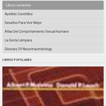
Libros recientes
Apellido Cunchillos
Desafios Para Vivir Mejor
Atlas Del Comportamiento Sexual Humano
La Sexta Lámpara
Glossary Of Neurotraumatology
LIBROS POPULARES