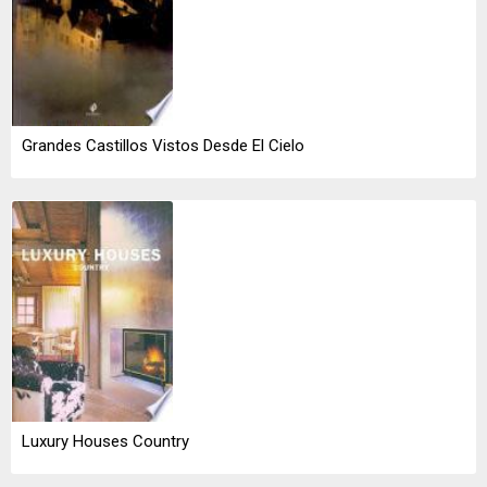
Grandes Castillos Vistos Desde El Cielo
Luxury Houses Country