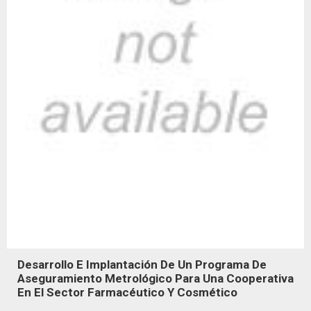
Desarrollo E Implantación De Un Programa De
Aseguramiento Metrológico Para Una Cooperativa
En El Sector Farmacéutico Y Cosmético