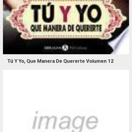
Tú Y Yo, Que Manera De Quererte Volumen 12