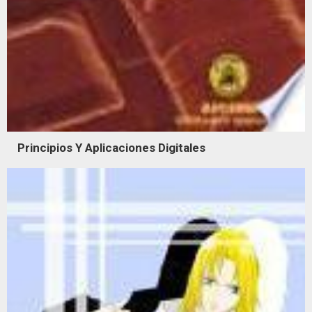
Principios Y Aplicaciones Digitales