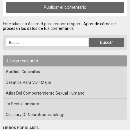
Este sitio usa Akismet para reducir el spam.
Aprende cómo se
procesan los datos de tus comentarios.
Libros recientes
Apellido Cunchillos
Desafios Para Vivir Mejor
Atlas Del Comportamiento Sexual Humano
La Sexta Lámpara
Glossary Of Neurotraumatology
LIBROS POPULARES