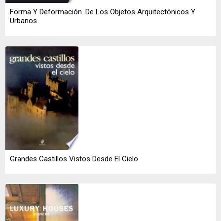
Forma Y Deformación. De Los Objetos Arquitectónicos Y
Urbanos
Grandes Castillos Vistos Desde El Cielo