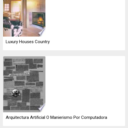
Luxury Houses Country
Arquitectura Artificial O Manierismo Por Computadora