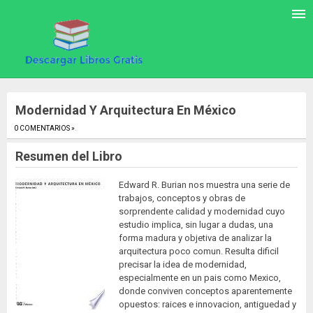
Modernidad Y Arquitectura En México
0 COMENTARIOS »
.
Resumen del Libro
Edward R. Burian nos muestra una serie de
trabajos, conceptos y obras de
sorprendente calidad y modernidad cuyo
estudio implica, sin lugar a dudas, una
forma madura y objetiva de analizar la
arquitectura poco comun. Resulta dificil
precisar la idea de modernidad,
especialmente en un pais como Mexico,
donde conviven conceptos aparentemente
opuestos: raices e innovacion, antiguedad y