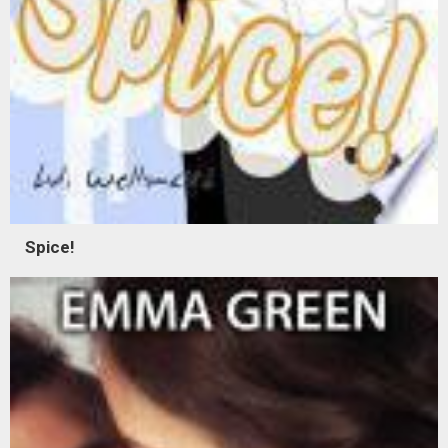
Spice!