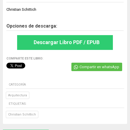
Christian Schittich
Opciones de descarga:
Descargar Libro PDF / EPUB
COMPARTE ESTE LIBRO:
Compartir en whatsApp
CATEGORÍA
Arquitectura
ETIQUETAS:
Christian Schittich