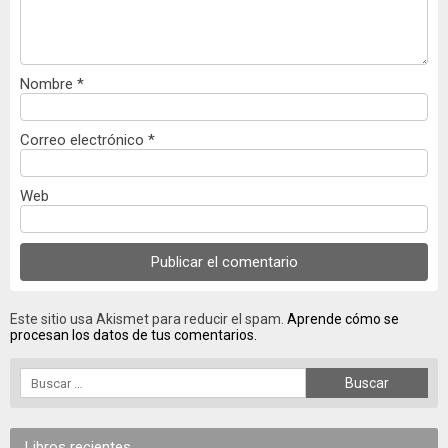
Nombre
*
Correo electrónico
*
Web
Este sitio usa Akismet para reducir el spam.
Aprende cómo se
procesan los datos de tus comentarios.
Libros recientes