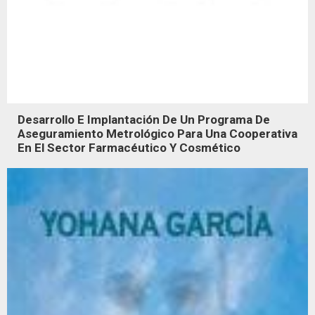
Desarrollo E Implantación De Un Programa De
Aseguramiento Metrológico Para Una Cooperativa
En El Sector Farmacéutico Y Cosmético