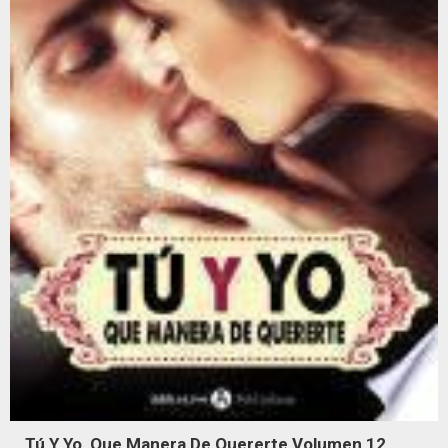
Tú Y Yo, Que Manera De Quererte Volumen 12