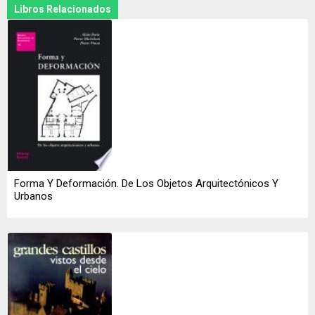
Libros Relacionados
Forma Y Deformación. De Los Objetos Arquitectónicos Y
Urbanos