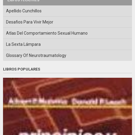
Apellido Cunchillos
Desafios Para Vivir Mejor
Atlas Del Comportamiento Sexual Humano
La Sexta Lámpara
Glossary Of Neurotraumatology
LIBROS POPULARES