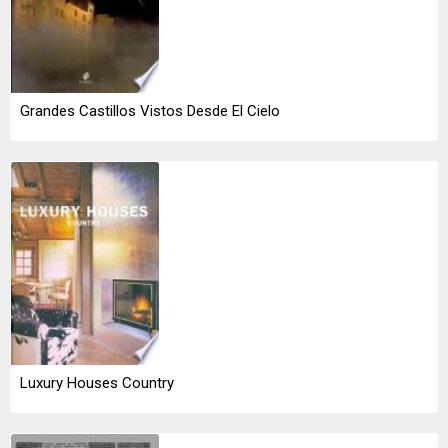
Grandes Castillos Vistos Desde El Cielo
Luxury Houses Country